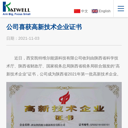
中文
English
公司喜获高新技术企业证书
日期：2021-11-03
近日，西安凯特维尔能源科技有限公司收到由陕西省科学技
术厅、陕西省财政厅、国家税务总局陕西省税务局联合颁发的“高
新技术企业”证书，公司成为陕西省2021年第一批高新技术企业。