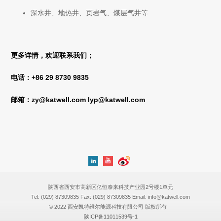
深水井、地热井、页岩气、煤层气井等
更多详情，欢迎联系我们；
+86 29 8730 9835
电话：
zy@katwell.com
lyp@katwell.com
邮箱：
陕西省西安市高新区亿恒泰来科技产业园2号楼1单元
Tel: (029) 87309835 Fax: (029) 87309835 Email: info@katwell.com
© 2022 西安凯特维尔能源科技有限公司 版权所有
陕ICP备11011539号-1