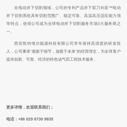
在电动井下切割领域，公司的专利产品井下双刀剑圣
™
电动
井下切割系统具有切割范围广、稳定可靠、高温高压适应能力强
等特点，使得公司成为全球电动井下切割服务市场3大服务商之
一。
西安凯特维尔能源科技有限公司常年保持高强度的研发投
入，公司秉承“着眼于细节，放眼于未来”的经营理念，为全球客户
提供创新、可靠、经济的特色油气田工程技术服务。
更多详情，欢迎联系我们；
电话：+86 029 8730 9835