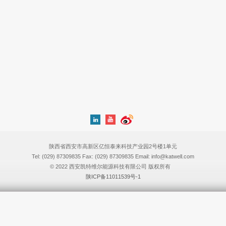
陕西省西安市高新区亿恒泰来科技产业园2号楼1单元
Tel: (029) 87309835 Fax: (029) 87309835 Email: info@katwell.com
© 2022 西安凯特维尔能源科技有限公司 版权所有
陕ICP备11011539号-1