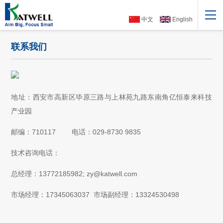
中文
English
联系我们
地址：西安市高新区毕原三路与上林苑九路东南角亿恒泰来科技
产业园
邮编：710117
电话：029-8730 9835
技术咨询电话：
总经理：13772185982; zy@katwell.com
市场经理：17345063037 市场副经理：13324530498