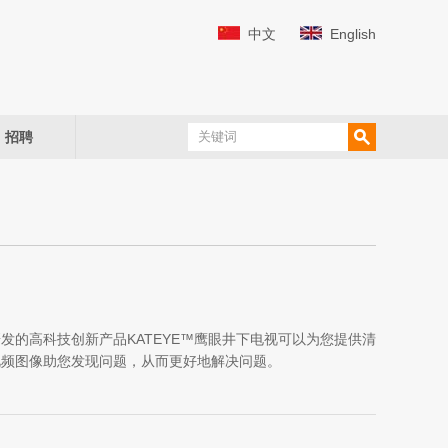
中文
English
招聘
发的高科技创新产品KATEYE™鹰眼井下电视可以为您提供清
视频图像助您发现问题，从而更好地解决问题。